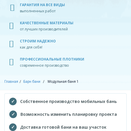
ГАРАНТИЯ НА ВСЕ ВИДЫ
выполненных работ
КАЧЕСТВЕННЫЕ МАТЕРИАЛЫ
от лучших производителей
СТРОИМ НАДЕЖНО
как для себя!
ПРОФЕССИОНАЛЬНЫЕ ПЛОТНИКИ
современное производство
Главная
Барн бани
Модульная баня 1
Собственное производство мобильных бань
Возможность изменить планировку проекта
Доставка готовой бани на ваш участок