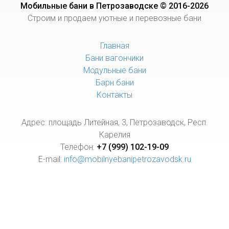
Мобильные бани в Петрозаводске © 2016-2026
Строим и продаем уютные и перевозные бани
Главная
Бани вагончики
Модульные бани
Барн бани
Контакты
Адрес: площадь Литейная, 3, Петрозаводск, Респ.
Карелия
Телефон:
+7 (999) 102-19-09
E-mail:
info@mobilnyebanipetrozavodsk.ru