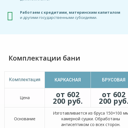
Работаем с кредитами, материнским капиталом
и другими государственными субсидиями.
Комплектации бани
Комплектация
КАРКАСНАЯ
БРУСОВАЯ
от 602
от 602
Цена
200 руб.
200 руб
Изготавливается из бруса 150×100 м
Основание
камерной сушки. Обработаны
антисептиком со всех сторон.