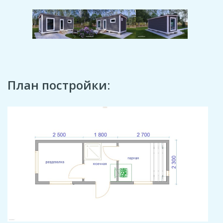
План постройки: