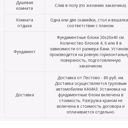
Душевая
Слив в полу (по желанию заказчика).
комната
Комната
Одна или две скамейки, стол и вешалка
отдыха
соответствии с планом.
Фундаментные блоки 20х20х40 см.
Количество блоков 4, 6 или 8 в
зависимости от размера бани. Установ
Фундамент
производится на ровную горизонтальн
поверхность, подготовленную
заказчиком.
Доставка от Пестово - 80 руб. км.
Доставка осуществляется грузовым
автомобилем КАМАЗ. Установка на
Доставка
фундаментные блоки включена в
стоимость. Разгрузка краном не
включена в стоимость договора и
оплачивается отдельно.