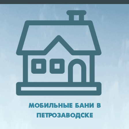
МОБИЛЬНЫЕ БАНИ В
ПЕТРОЗАВОДСКЕ