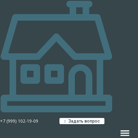
+7 (999) 102-19-09
Задать вопрос
Навигац