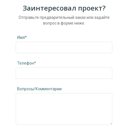
Заинтересовал проект?
Отправьте предварительный заказ или задайте
вопрос в форме ниже.
Имя*
Телефон*
Вопросы/Комментарии