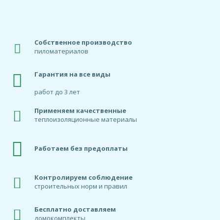
Собственное производство
пиломатериалов
Гарантия на все виды
работ до 3 лет
Применяем качественные
теплоизоляционные материалы
Работаем без предоплаты
Контролируем соблюдение
строительных норм и правил
Бесплатно доставляем
домокомплекты