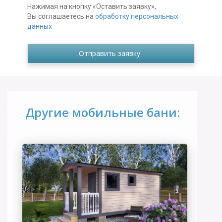
Нажимая на кнопку «Оставить заявку»,
Вы соглашаетесь на
обработку персональных
данных
Другие мобильные бани: