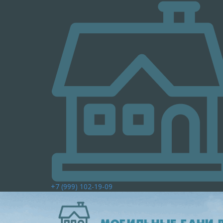
+7 (999) 102-19-09