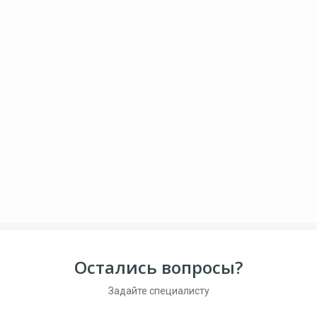
Остались вопросы?
Задайте специалисту