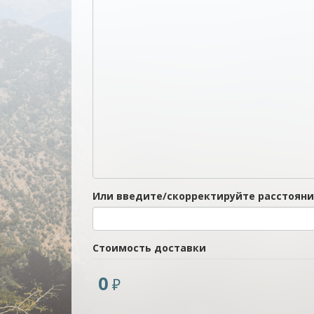
Или введите/скорректируйте расстояни
Стоимость доставки
0