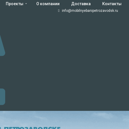
Проекты
О компании
Доставка
Контакты
info@mobilnyebanipetrozavodsk.ru