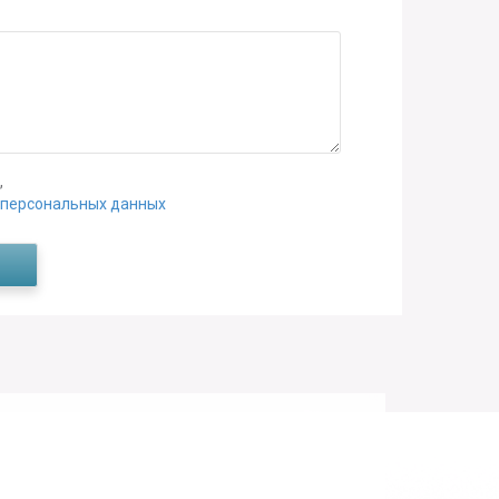
,
 персональных данных