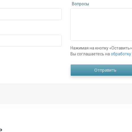
Вопросы
Нажимая на кнопку «Оставить»
Вы соглашаетесь на
обработку
ь