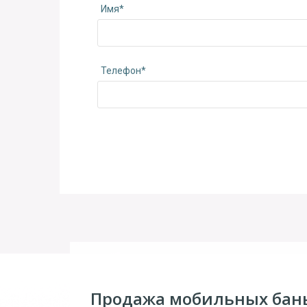
Имя*
Телефон*
Продажа мобильных бан