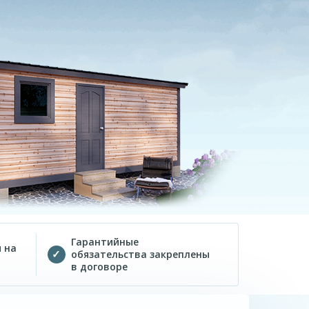
Гарантийные
 на
обязательства закреплены
в договоре