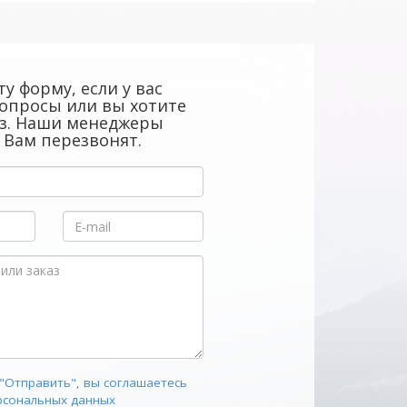
у форму, если у вас
опросы или вы хотите
аз. Наши менеджеры
 Вам перезвонят.
"Отправить", вы соглашаетесь
рсональных данных