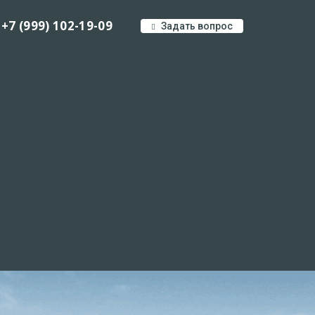
+7 (999) 102-19-09
Задать вопрос