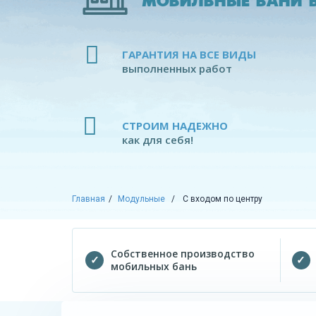
МОБИЛЬНЫЕ БАНИ В
ГАРАНТИЯ НА ВСЕ ВИДЫ
выполненных работ
СТРОИМ НАДЕЖНО
как для себя!
Главная
Модульные
С входом по центру
Собственное производство
мобильных бань