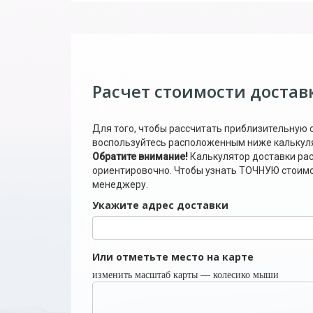
Расчет стоимости достав
Для того, чтобы рассчитать приблизительную 
воспользуйтесь расположенным ниже калькул
Обратите внимание!
Калькулятор доставки ра
ориентировочно. Чтобы узнать ТОЧНУЮ стоимос
менеджеру.
Укажите адрес доставки
Или отметьте место на карте
изменить масштаб карты — колесико мыши