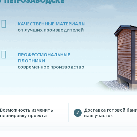
 ПЕТРОЗАВОДСКЕ
КАЧЕСТВЕННЫЕ МАТЕРИАЛЫ
от лучших производителей
ПРОФЕССИОНАЛЬНЫЕ
ПЛОТНИКИ
современное производство
Возможность изменить
Доставка готовой бани
планировку проекта
ваш участок