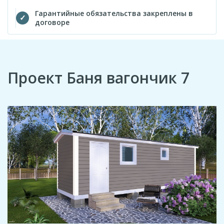
Гарантийные обязательства закреплены в
договоре
Проект Баня вагончик 7