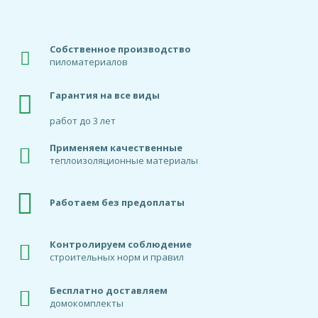
Собственное производство
пиломатериалов
Гарантия на все виды
работ до 3 лет
Применяем качественные
теплоизоляционные материалы
Работаем без предоплаты
Контролируем соблюдение
строительных норм и правил
Бесплатно доставляем
домокомплекты