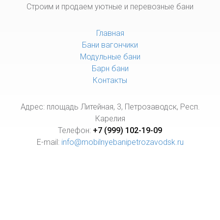
Строим и продаем уютные и перевозные бани
Главная
Бани вагончики
Модульные бани
Барн бани
Контакты
Адрес: площадь Литейная, 3, Петрозаводск, Респ.
Карелия
Телефон:
+7 (999) 102-19-09
E-mail:
info@mobilnyebanipetrozavodsk.ru