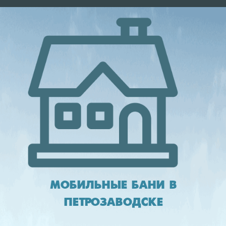
МОБИЛЬНЫЕ БАНИ В
ПЕТРОЗАВОДСКЕ