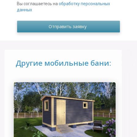
Вы соглашаетесь на
обработку персональных
данных
Другие мобильные бани: