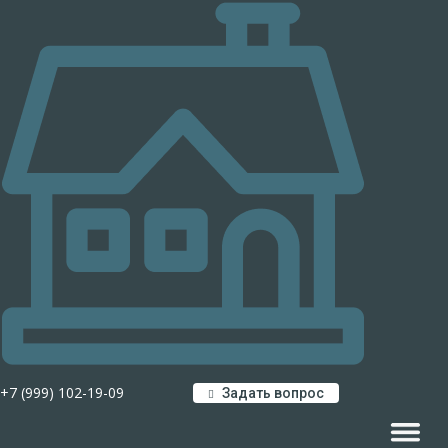
+7 (999) 102-19-09
Задать вопрос
Навигац