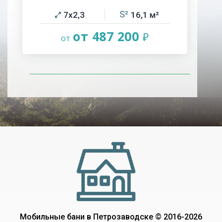
7х2,3
16,1
от 487 200
Мобильные бани в Петрозаводске © 2016-2026