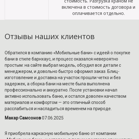
стоимость. Разгрузка краном не
включена в стоимость договора и
оплачивается отдельно.
Отзывы наших клиентов
Обратился в компанию «Мобильные бани» с идеей о покупке
бани в стиле барнхаус, и процесс оказался невероятно
простым: на сайте выбрал модель, обсудил все детали с
менеджером, и довольно быстро оформил заказ. Блиц-
изготовление и доставка на участок прошли четко и без
задержек, а сборка бани на месте была выполнена
профессионально и аккуратно. После установки начал
активно использовать баню, и остался доволен качеством
материалов и комфортом — это отличный способ
расслабиться и насладиться временем на природе.
Макар Самсонов
07.06.2025
Я приобрела каркасную мобильную баню от компании