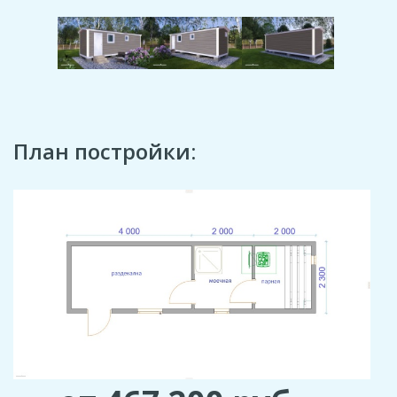
План постройки: