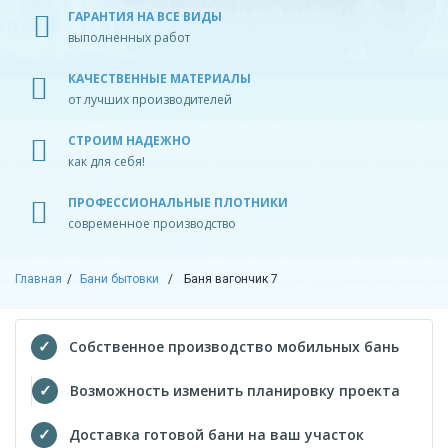
ГАРАНТИЯ НА ВСЕ ВИДЫ
выполненных работ
КАЧЕСТВЕННЫЕ МАТЕРИАЛЫ
от лучших производителей
СТРОИМ НАДЕЖНО
как для себя!
ПРОФЕССИОНАЛЬНЫЕ ПЛОТНИКИ
современное производство
Главная
Бани бытовки
Баня вагончик 7
Собственное производство мобильных бань
Возможность изменить планировку проекта
Доставка готовой бани на ваш участок