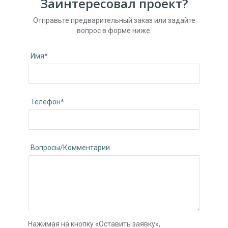
Заинтересовал проект?
Отправьте предварительный заказ или задайте
вопрос в форме ниже.
Имя*
Телефон*
Вопросы/Комментарии
Нажимая на кнопку «Оставить заявку»,