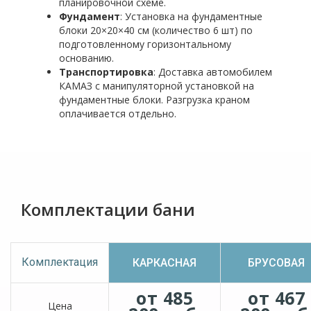
планировочной схеме.
Фундамент
: Установка на фундаментные
блоки 20×20×40 см (количество 6 шт) по
подготовленному горизонтальному
основанию.
Транспортировка
: Доставка автомобилем
КАМАЗ с манипуляторной установкой на
фундаментные блоки. Разгрузка краном
оплачивается отдельно.
Комплектации бани
Комплектация
КАРКАСНАЯ
БРУСОВАЯ
от 485
от 467
Цена